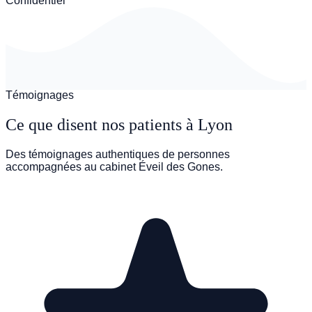
Confidentiel
Témoignages
Ce que disent nos patients à Lyon
Des témoignages authentiques de personnes
accompagnées au cabinet Éveil des Gones.