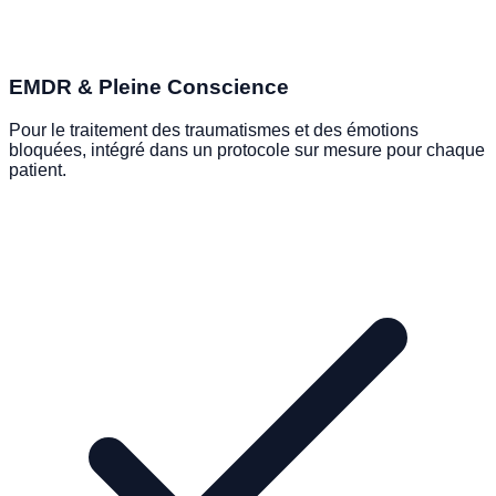
EMDR & Pleine Conscience
Pour le traitement des traumatismes et des émotions
bloquées, intégré dans un protocole sur mesure pour chaque
patient.