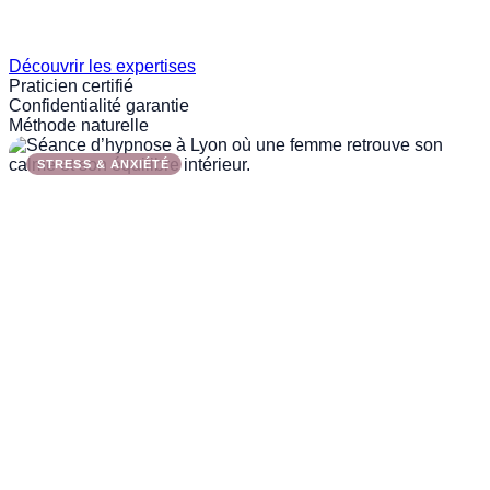
Découvrir les expertises
Praticien certifié
Confidentialité garantie
Méthode naturelle
STRESS & ANXIÉTÉ