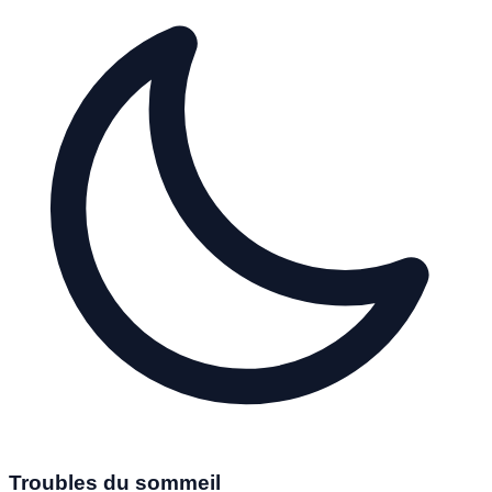
Troubles du sommeil