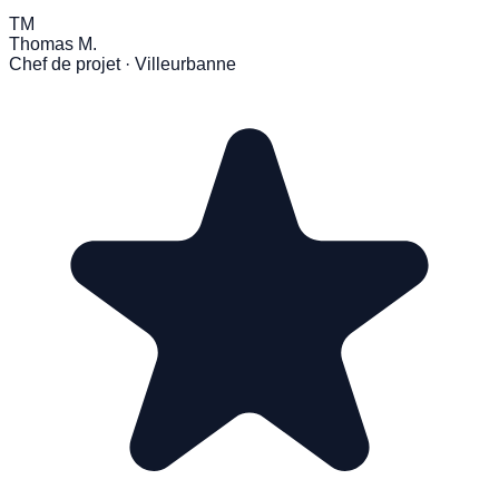
TM
Thomas M.
Chef de projet · Villeurbanne