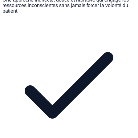
ressources inconscientes sans jamais forcer la volonté du
patient.