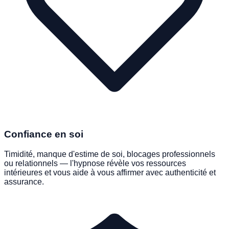
Confiance en soi
Timidité, manque d'estime de soi, blocages professionnels
ou relationnels — l'hypnose révèle vos ressources
intérieures et vous aide à vous affirmer avec authenticité et
assurance.