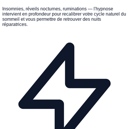
Insomnies, réveils nocturnes, ruminations — l'hypnose
intervient en profondeur pour recalibrer votre cycle naturel du
sommeil et vous permettre de retrouver des nuits
réparatrices.