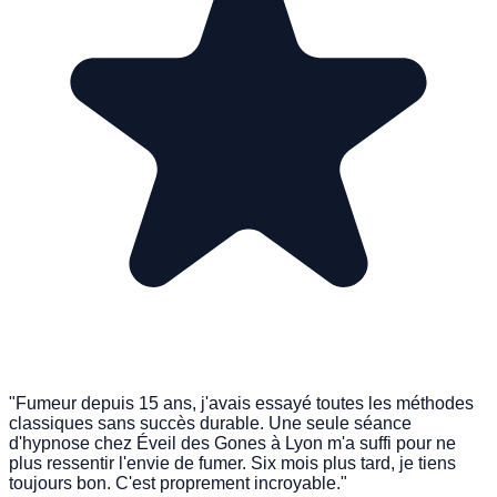
"Fumeur depuis 15 ans, j'avais essayé toutes les méthodes
classiques sans succès durable. Une seule séance
d'hypnose chez Éveil des Gones à Lyon m'a suffi pour ne
plus ressentir l'envie de fumer. Six mois plus tard, je tiens
toujours bon. C'est proprement incroyable."