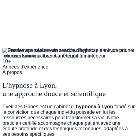
GESTION DU STRESS
10+
Années d'expérience
À propos
L'hypnose à Lyon,
une approche douce et scientifique
Éveil des Gones est un cabinet d'
hypnose à Lyon
fondé sur
la conviction que chaque individu possède en lui les
ressources nécessaires pour transformer sa vie. Notre
praticien certifié accompagne chaque patient avec une
écoute profonde et des techniques reconnues, adaptées à
ses besoins spécifiques.