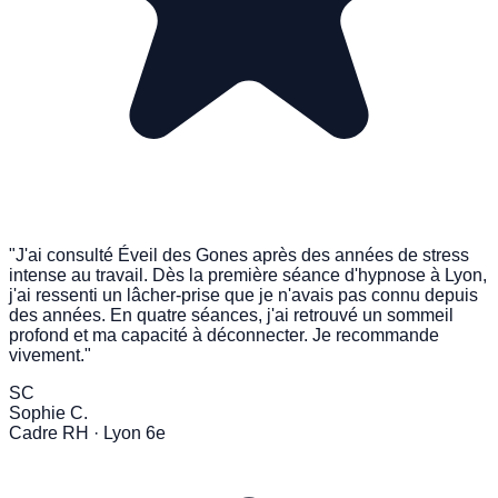
"J'ai consulté Éveil des Gones après des années de stress
intense au travail. Dès la première séance d'hypnose à Lyon,
j'ai ressenti un lâcher-prise que je n'avais pas connu depuis
des années. En quatre séances, j'ai retrouvé un sommeil
profond et ma capacité à déconnecter. Je recommande
vivement."
SC
Sophie C.
Cadre RH · Lyon 6e