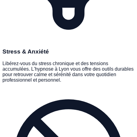
PHOBIES & BLOCAGES
Stress & Anxiété
Libérez-vous du stress chronique et des tensions
accumulées. L'hypnose à Lyon vous offre des outils durables
pour retrouver calme et sérénité dans votre quotidien
professionnel et personnel.