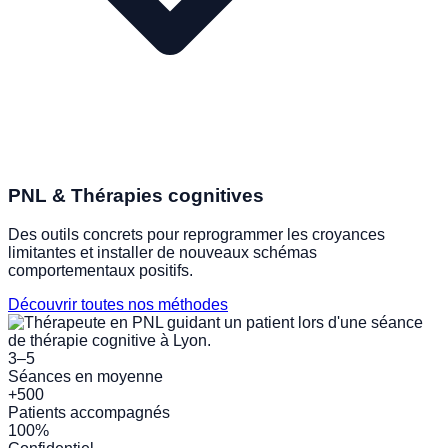
PNL & Thérapies cognitives
Des outils concrets pour reprogrammer les croyances
limitantes et installer de nouveaux schémas
comportementaux positifs.
Découvrir toutes nos méthodes
3–5
Séances en moyenne
+500
Patients accompagnés
100%