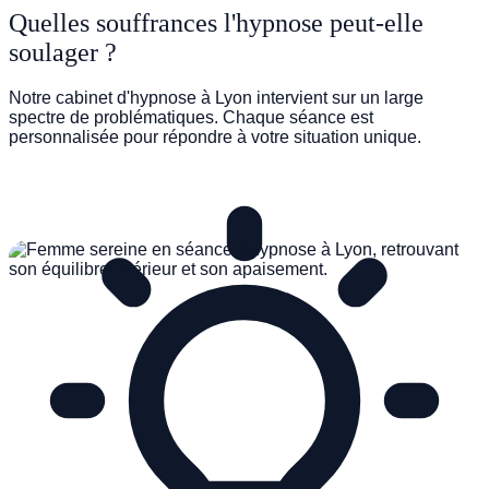
Quelles souffrances l'hypnose peut-elle
soulager ?
TROUBLES DU SOMMEIL
Notre cabinet d'hypnose à Lyon intervient sur un large
spectre de problématiques. Chaque séance est
personnalisée pour répondre à votre situation unique.