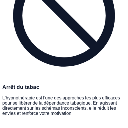
Arrêt du tabac
L'hypnothérapie est l'une des approches les plus efficaces
pour se libérer de la dépendance tabagique. En agissant
directement sur les schémas inconscients, elle réduit les
envies et renforce votre motivation.