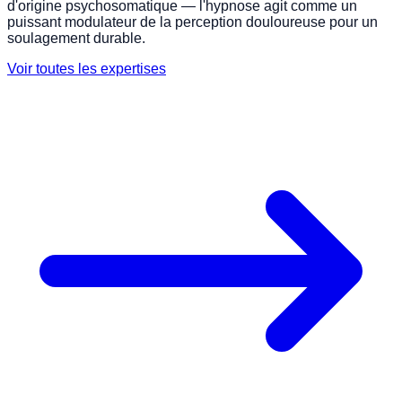
d'origine psychosomatique — l'hypnose agit comme un
puissant modulateur de la perception douloureuse pour un
soulagement durable.
Voir toutes les expertises