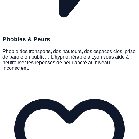
Phobies & Peurs
Phobie des transports, des hauteurs, des espaces clos, prise
de parole en public… L'hypnothérapie à Lyon vous aide à
neutraliser les réponses de peur ancré au niveau
inconscient.