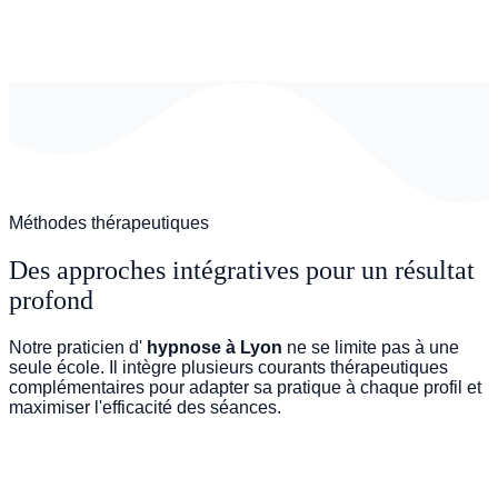
Méthodes thérapeutiques
Des approches intégratives pour un résultat
profond
Notre praticien d'
hypnose à Lyon
ne se limite pas à une
seule école. Il intègre plusieurs courants thérapeutiques
complémentaires pour adapter sa pratique à chaque profil et
maximiser l'efficacité des séances.