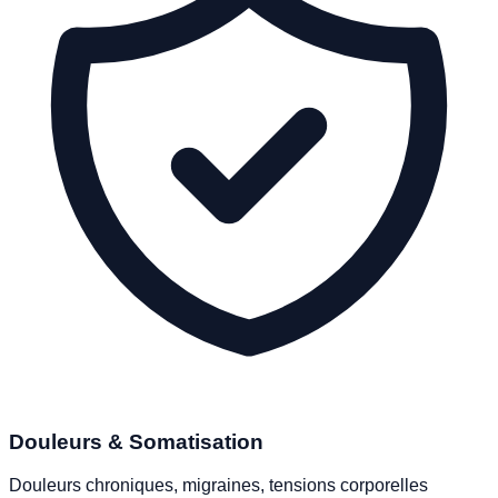
Douleurs & Somatisation
Douleurs chroniques, migraines, tensions corporelles