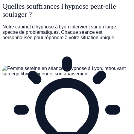
Quelles souffrances l'hypnose peut-elle
soulager ?
TROUBLES DU SOMMEIL
Notre cabinet d'hypnose à Lyon intervient sur un large
spectre de problématiques. Chaque séance est
personnalisée pour répondre à votre situation unique.