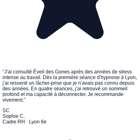
"J'ai consulté Éveil des Gones après des années de stress
intense au travail. Dès la première séance d'hypnose à Lyon,
j'ai ressenti un lâcher-prise que je n'avais pas connu depuis
des années. En quatre séances, j'ai retrouvé un sommeil
profond et ma capacité à déconnecter. Je recommande
vivement."
SC
Sophie C.
Cadre RH · Lyon 6e