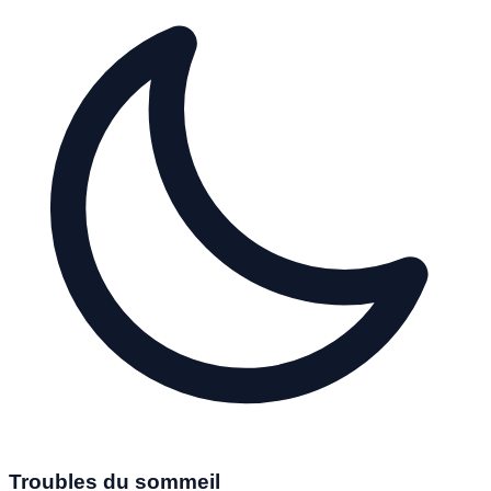
Troubles du sommeil