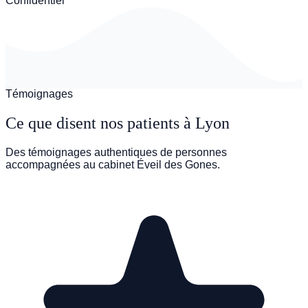
Confidentiel
Témoignages
Ce que disent nos patients à Lyon
Des témoignages authentiques de personnes
accompagnées au cabinet Éveil des Gones.