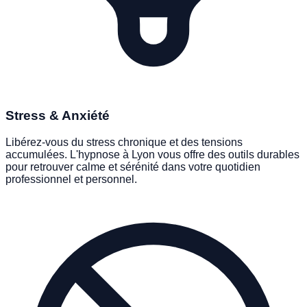
PHOBIES & BLOCAGES
Stress & Anxiété
Libérez-vous du stress chronique et des tensions
accumulées. L'hypnose à Lyon vous offre des outils durables
pour retrouver calme et sérénité dans votre quotidien
professionnel et personnel.