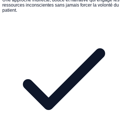
ressources inconscientes sans jamais forcer la volonté du
patient.