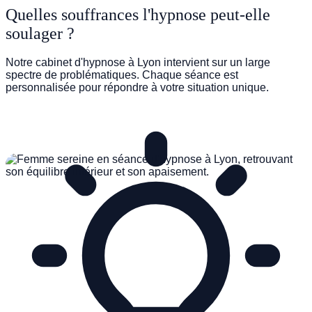
Quelles souffrances l'hypnose peut-elle
soulager ?
TROUBLES DU SOMMEIL
Notre cabinet d'hypnose à Lyon intervient sur un large
spectre de problématiques. Chaque séance est
personnalisée pour répondre à votre situation unique.