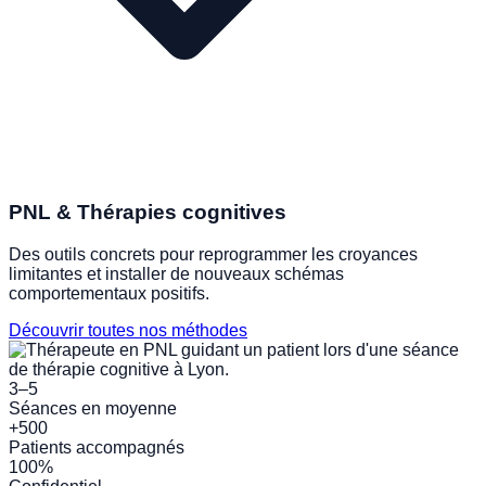
PNL & Thérapies cognitives
Des outils concrets pour reprogrammer les croyances
limitantes et installer de nouveaux schémas
comportementaux positifs.
Découvrir toutes nos méthodes
3–5
Séances en moyenne
+500
Patients accompagnés
100%