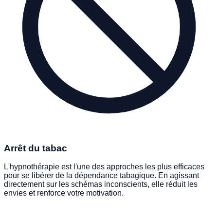
Arrêt du tabac
L'hypnothérapie est l'une des approches les plus efficaces
pour se libérer de la dépendance tabagique. En agissant
directement sur les schémas inconscients, elle réduit les
envies et renforce votre motivation.