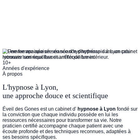
GESTION DU STRESS
10+
Années d'expérience
À propos
L'hypnose à Lyon,
une approche douce et scientifique
Éveil des Gones est un cabinet d'
hypnose à Lyon
fondé sur
la conviction que chaque individu possède en lui les
ressources nécessaires pour transformer sa vie. Notre
praticien certifié accompagne chaque patient avec une
écoute profonde et des techniques reconnues, adaptées à
ses besoins spécifiques.