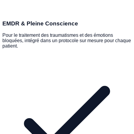
EMDR & Pleine Conscience
Pour le traitement des traumatismes et des émotions
bloquées, intégré dans un protocole sur mesure pour chaque
patient.