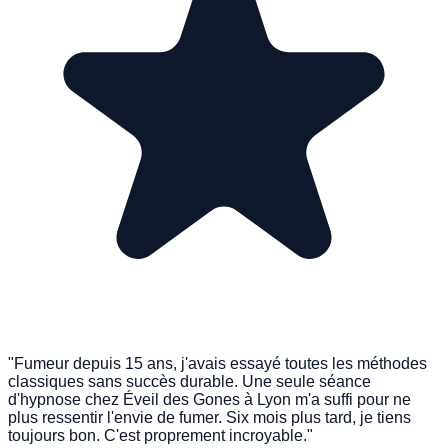
"Fumeur depuis 15 ans, j'avais essayé toutes les méthodes
classiques sans succès durable. Une seule séance
d'hypnose chez Éveil des Gones à Lyon m'a suffi pour ne
plus ressentir l'envie de fumer. Six mois plus tard, je tiens
toujours bon. C'est proprement incroyable."