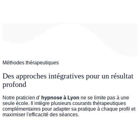
Méthodes thérapeutiques
Des approches intégratives pour un résultat
profond
Notre praticien d'
hypnose à Lyon
ne se limite pas à une
seule école. Il intègre plusieurs courants thérapeutiques
complémentaires pour adapter sa pratique à chaque profil et
maximiser l'efficacité des séances.