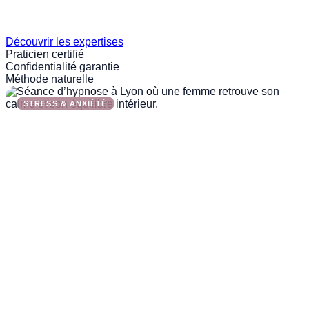
Découvrir les expertises
Praticien certifié
Confidentialité garantie
Méthode naturelle
STRESS & ANXIÉTÉ