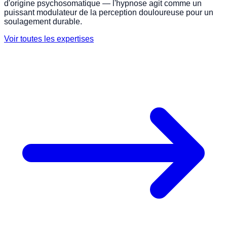
d'origine psychosomatique — l'hypnose agit comme un
puissant modulateur de la perception douloureuse pour un
soulagement durable.
Voir toutes les expertises