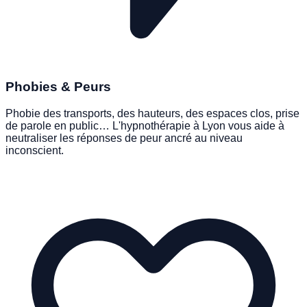
Phobies & Peurs
Phobie des transports, des hauteurs, des espaces clos, prise
de parole en public… L'hypnothérapie à Lyon vous aide à
neutraliser les réponses de peur ancré au niveau
inconscient.