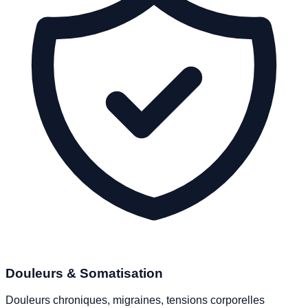
Douleurs & Somatisation
Douleurs chroniques, migraines, tensions corporelles