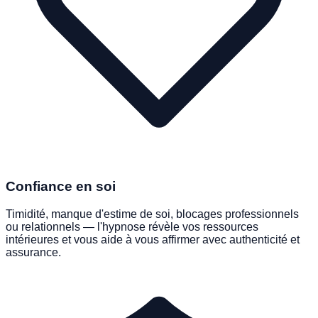
Confiance en soi
Timidité, manque d'estime de soi, blocages professionnels
ou relationnels — l'hypnose révèle vos ressources
intérieures et vous aide à vous affirmer avec authenticité et
assurance.