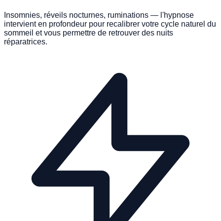
Insomnies, réveils nocturnes, ruminations — l'hypnose
intervient en profondeur pour recalibrer votre cycle naturel du
sommeil et vous permettre de retrouver des nuits
réparatrices.