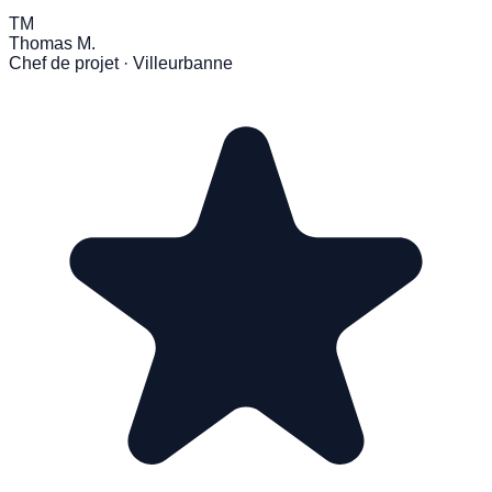
TM
Thomas M.
Chef de projet · Villeurbanne