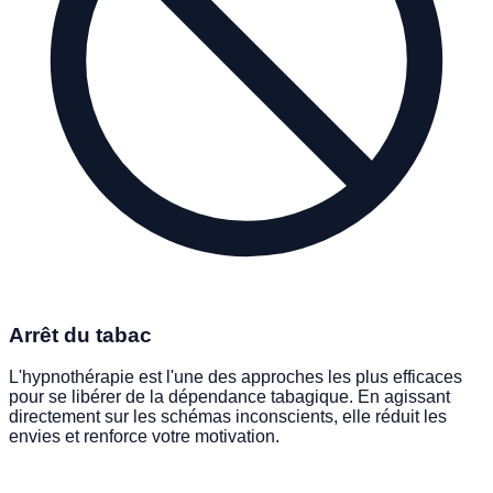
Arrêt du tabac
L'hypnothérapie est l'une des approches les plus efficaces
pour se libérer de la dépendance tabagique. En agissant
directement sur les schémas inconscients, elle réduit les
envies et renforce votre motivation.