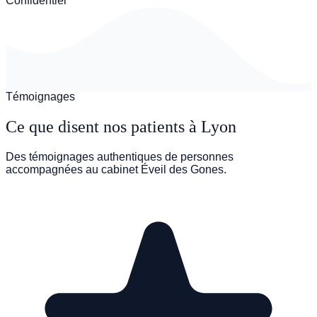
Confidentiel
Témoignages
Ce que disent nos patients à Lyon
Des témoignages authentiques de personnes
accompagnées au cabinet Éveil des Gones.