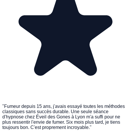
"Fumeur depuis 15 ans, j'avais essayé toutes les méthodes
classiques sans succès durable. Une seule séance
d'hypnose chez Éveil des Gones à Lyon m'a suffi pour ne
plus ressentir l'envie de fumer. Six mois plus tard, je tiens
toujours bon. C'est proprement incroyable."