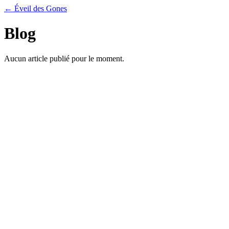
← Éveil des Gones
Blog
Aucun article publié pour le moment.