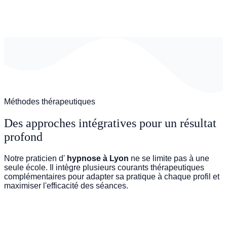
Méthodes thérapeutiques
Des approches intégratives pour un résultat
profond
Notre praticien d'
hypnose à Lyon
ne se limite pas à une
seule école. Il intègre plusieurs courants thérapeutiques
complémentaires pour adapter sa pratique à chaque profil et
maximiser l'efficacité des séances.