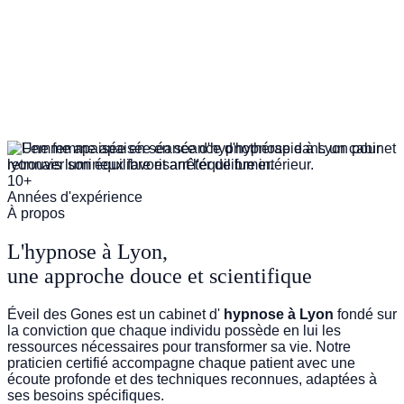
GESTION DU STRESS
10+
Années d'expérience
À propos
L'hypnose à Lyon,
une approche douce et scientifique
Éveil des Gones est un cabinet d'
hypnose à Lyon
fondé sur
la conviction que chaque individu possède en lui les
ressources nécessaires pour transformer sa vie. Notre
praticien certifié accompagne chaque patient avec une
écoute profonde et des techniques reconnues, adaptées à
ses besoins spécifiques.