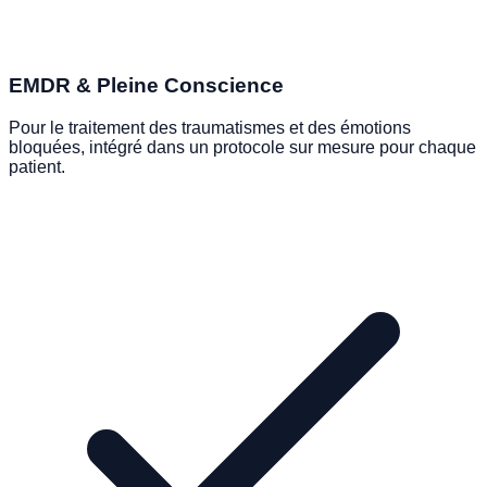
EMDR & Pleine Conscience
Pour le traitement des traumatismes et des émotions
bloquées, intégré dans un protocole sur mesure pour chaque
patient.