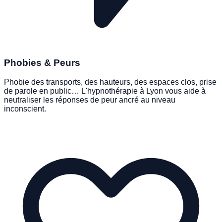
Phobies & Peurs
Phobie des transports, des hauteurs, des espaces clos, prise
de parole en public… L'hypnothérapie à Lyon vous aide à
neutraliser les réponses de peur ancré au niveau
inconscient.