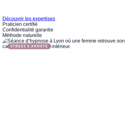
Découvrir les expertises
Praticien certifié
Confidentialité garantie
Méthode naturelle
STRESS & ANXIÉTÉ