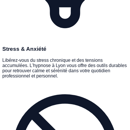
PHOBIES & BLOCAGES
Stress & Anxiété
Libérez-vous du stress chronique et des tensions
accumulées. L'hypnose à Lyon vous offre des outils durables
pour retrouver calme et sérénité dans votre quotidien
professionnel et personnel.