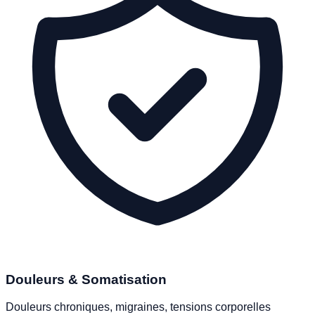
Douleurs & Somatisation
Douleurs chroniques, migraines, tensions corporelles