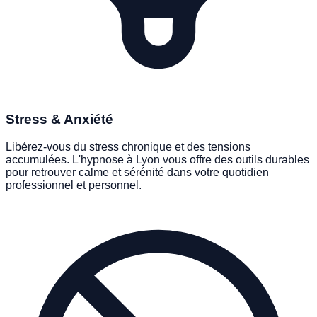
PHOBIES & BLOCAGES
Stress & Anxiété
Libérez-vous du stress chronique et des tensions
accumulées. L'hypnose à Lyon vous offre des outils durables
pour retrouver calme et sérénité dans votre quotidien
professionnel et personnel.