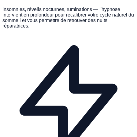
Insomnies, réveils nocturnes, ruminations — l'hypnose
intervient en profondeur pour recalibrer votre cycle naturel du
sommeil et vous permettre de retrouver des nuits
réparatrices.