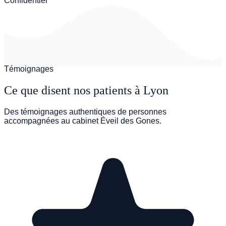
Confidentiel
Témoignages
Ce que disent nos patients à Lyon
Des témoignages authentiques de personnes
accompagnées au cabinet Éveil des Gones.