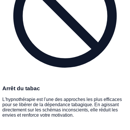
Arrêt du tabac
L'hypnothérapie est l'une des approches les plus efficaces
pour se libérer de la dépendance tabagique. En agissant
directement sur les schémas inconscients, elle réduit les
envies et renforce votre motivation.