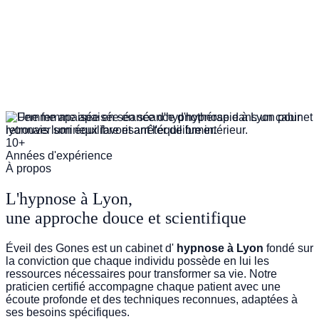
GESTION DU STRESS
10+
Années d'expérience
À propos
L'hypnose à Lyon,
une approche douce et scientifique
Éveil des Gones est un cabinet d'
hypnose à Lyon
fondé sur
la conviction que chaque individu possède en lui les
ressources nécessaires pour transformer sa vie. Notre
praticien certifié accompagne chaque patient avec une
écoute profonde et des techniques reconnues, adaptées à
ses besoins spécifiques.