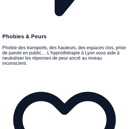
Phobies & Peurs
Phobie des transports, des hauteurs, des espaces clos, prise
de parole en public… L'hypnothérapie à Lyon vous aide à
neutraliser les réponses de peur ancré au niveau
inconscient.