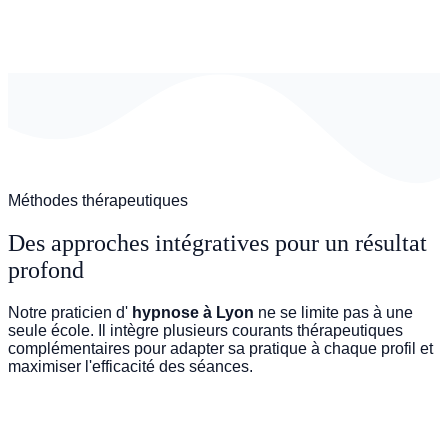
Méthodes thérapeutiques
Des approches intégratives pour un résultat
profond
Notre praticien d'
hypnose à Lyon
ne se limite pas à une
seule école. Il intègre plusieurs courants thérapeutiques
complémentaires pour adapter sa pratique à chaque profil et
maximiser l'efficacité des séances.