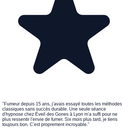
"Fumeur depuis 15 ans, j'avais essayé toutes les méthodes
classiques sans succès durable. Une seule séance
d'hypnose chez Éveil des Gones à Lyon m'a suffi pour ne
plus ressentir l'envie de fumer. Six mois plus tard, je tiens
toujours bon. C'est proprement incroyable."