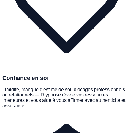
Confiance en soi
Timidité, manque d'estime de soi, blocages professionnels
ou relationnels — l'hypnose révèle vos ressources
intérieures et vous aide à vous affirmer avec authenticité et
assurance.