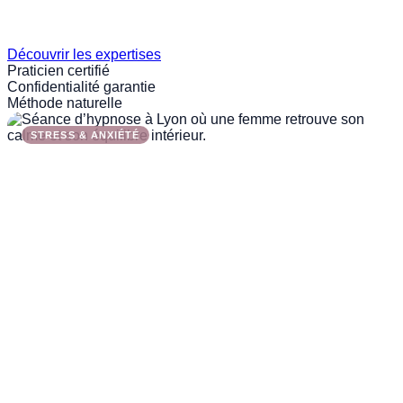
Découvrir les expertises
Praticien certifié
Confidentialité garantie
Méthode naturelle
STRESS & ANXIÉTÉ