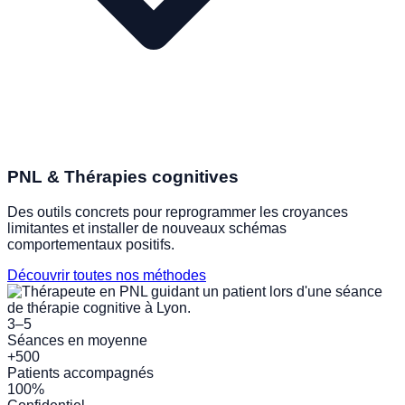
PNL & Thérapies cognitives
Des outils concrets pour reprogrammer les croyances
limitantes et installer de nouveaux schémas
comportementaux positifs.
Découvrir toutes nos méthodes
3–5
Séances en moyenne
+500
Patients accompagnés
100%