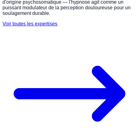
d'origine psychosomatique — l'hypnose agit comme un
puissant modulateur de la perception douloureuse pour un
soulagement durable.
Voir toutes les expertises