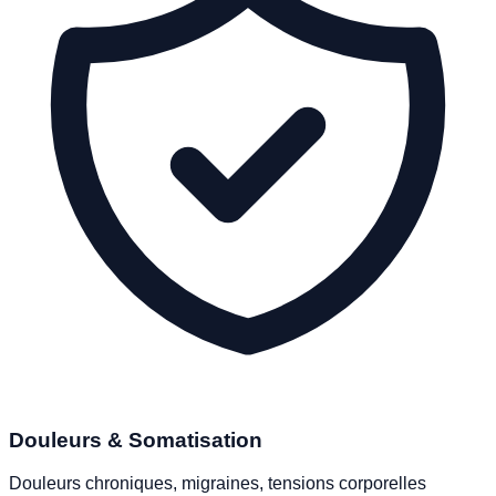
Douleurs & Somatisation
Douleurs chroniques, migraines, tensions corporelles