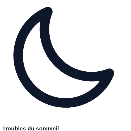
Troubles du sommeil