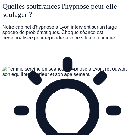
Quelles souffrances l'hypnose peut-elle
soulager ?
TROUBLES DU SOMMEIL
Notre cabinet d'hypnose à Lyon intervient sur un large
spectre de problématiques. Chaque séance est
personnalisée pour répondre à votre situation unique.