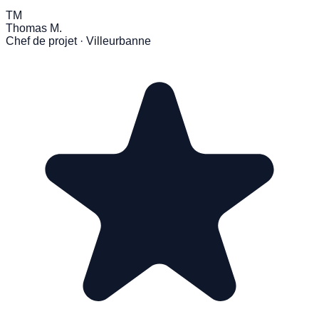
TM
Thomas M.
Chef de projet · Villeurbanne