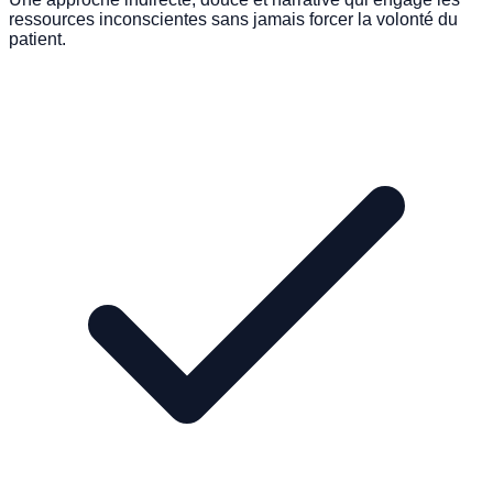
ressources inconscientes sans jamais forcer la volonté du
patient.