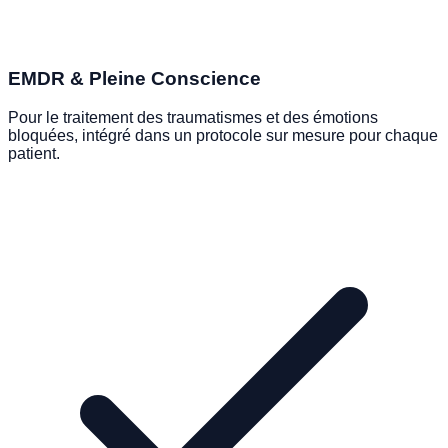
EMDR & Pleine Conscience
Pour le traitement des traumatismes et des émotions
bloquées, intégré dans un protocole sur mesure pour chaque
patient.