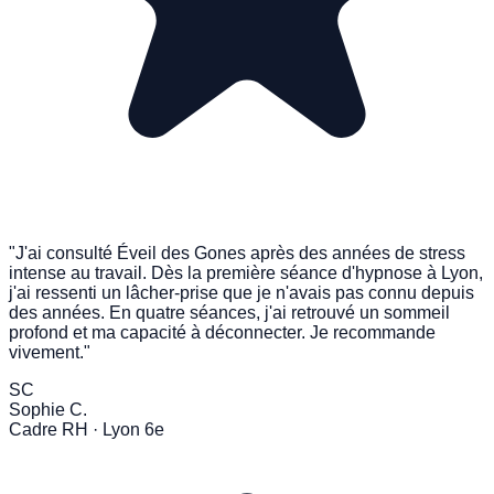
"J'ai consulté Éveil des Gones après des années de stress
intense au travail. Dès la première séance d'hypnose à Lyon,
j'ai ressenti un lâcher-prise que je n'avais pas connu depuis
des années. En quatre séances, j'ai retrouvé un sommeil
profond et ma capacité à déconnecter. Je recommande
vivement."
SC
Sophie C.
Cadre RH · Lyon 6e