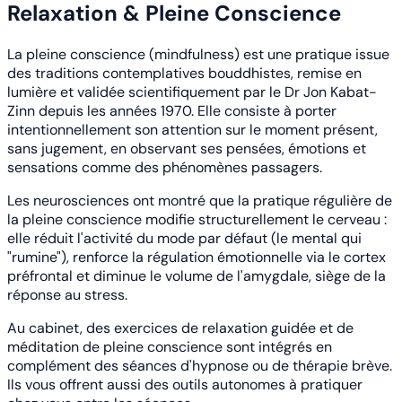
Relaxation & Pleine Conscience
La pleine conscience (mindfulness) est une pratique issue
des traditions contemplatives bouddhistes, remise en
lumière et validée scientifiquement par le Dr Jon Kabat-
Zinn depuis les années 1970. Elle consiste à porter
intentionnellement son attention sur le moment présent,
sans jugement, en observant ses pensées, émotions et
sensations comme des phénomènes passagers.
Les neurosciences ont montré que la pratique régulière de
la pleine conscience modifie structurellement le cerveau :
elle réduit l'activité du mode par défaut (le mental qui
"rumine"), renforce la régulation émotionnelle via le cortex
préfrontal et diminue le volume de l'amygdale, siège de la
réponse au stress.
Au cabinet, des exercices de relaxation guidée et de
méditation de pleine conscience sont intégrés en
complément des séances d'hypnose ou de thérapie brève.
Ils vous offrent aussi des outils autonomes à pratiquer