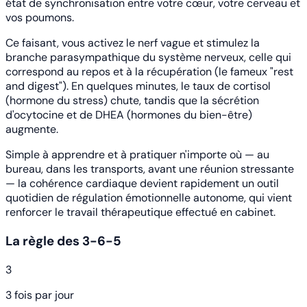
état de synchronisation entre votre cœur, votre cerveau et
vos poumons.
Ce faisant, vous activez le nerf vague et stimulez la
branche parasympathique du système nerveux, celle qui
correspond au repos et à la récupération (le fameux "rest
and digest"). En quelques minutes, le taux de cortisol
(hormone du stress) chute, tandis que la sécrétion
d'ocytocine et de DHEA (hormones du bien-être)
augmente.
Simple à apprendre et à pratiquer n'importe où — au
bureau, dans les transports, avant une réunion stressante
— la cohérence cardiaque devient rapidement un outil
quotidien de régulation émotionnelle autonome, qui vient
renforcer le travail thérapeutique effectué en cabinet.
La règle des 3-6-5
3
3 fois par jour