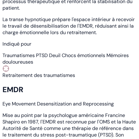
processus thérapeutique et renforcent la stabilisation du
patient.
La transe hypnotique prépare l'espace intérieur à recevoir
le travail de désensibilisation de l'EMDR, réduisant ainsi la
charge émotionnelle lors du retraitement.
Indiqué pour
Traumatismes
PTSD
Deuil
Chocs émotionnels
Mémoires
douloureuses
Retraitement des traumatismes
EMDR
Eye Movement Desensitization and Reprocessing
Mise au point par la psychologue américaine Francine
Shapiro en 1987, l'EMDR est reconnue par l'OMS et la Haute
Autorité de Santé comme une thérapie de référence dans
le traitement du stress post-traumatique (PTSD). Son