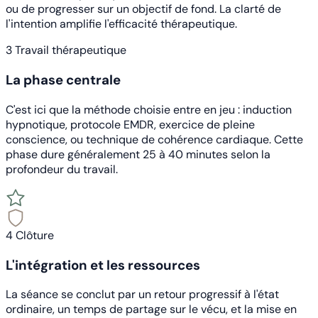
ou de progresser sur un objectif de fond. La clarté de
l'intention amplifie l'efficacité thérapeutique.
3
Travail thérapeutique
La phase centrale
C'est ici que la méthode choisie entre en jeu : induction
hypnotique, protocole EMDR, exercice de pleine
conscience, ou technique de cohérence cardiaque. Cette
phase dure généralement 25 à 40 minutes selon la
profondeur du travail.
4
Clôture
L'intégration et les ressources
La séance se conclut par un retour progressif à l'état
ordinaire, un temps de partage sur le vécu, et la mise en