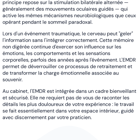
principe repose sur la stimulation bilatérale alternée —
généralement des mouvements oculaires guidés — qui
active les mêmes mécanismes neurobiologiques que ceux
opérant pendant le sommeil paradoxal.
Lors d'un événement traumatique, le cerveau peut "geler"
l'information sans l'intégrer correctement. Cette mémoire
non digérée continue d'exercer son influence sur les
émotions, les comportements et les sensations
corporelles, parfois des années après l'événement. L'EMDR
permet de déverrouiller ce processus de retraitement et
de transformer la charge émotionnelle associée au
souvenir.
Au cabinet, l'EMDR est intégrée dans un cadre bienveillant
et sécurisé. Elle ne requiert pas de vous de raconter les
détails les plus douloureux de votre expérience : le travail
se fait essentiellement dans votre espace intérieur, guidé
avec discernement par votre praticien.