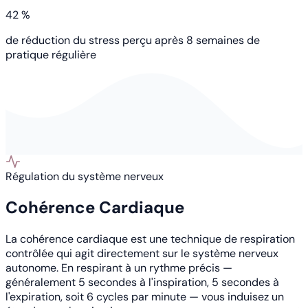
42 %
de réduction du stress perçu après 8 semaines de
pratique régulière
Régulation du système nerveux
Cohérence Cardiaque
La cohérence cardiaque est une technique de respiration
contrôlée qui agit directement sur le système nerveux
autonome. En respirant à un rythme précis —
généralement 5 secondes à l'inspiration, 5 secondes à
l'expiration, soit 6 cycles par minute — vous induisez un