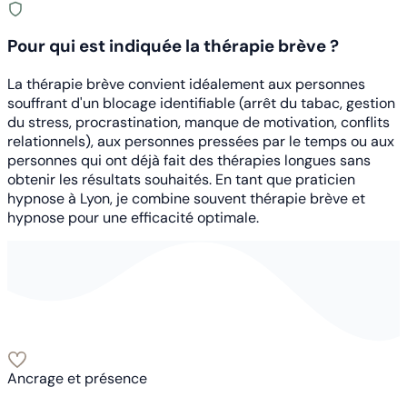
Pour qui est indiquée la thérapie brève ?
La thérapie brève convient idéalement aux personnes
souffrant d'un blocage identifiable (arrêt du tabac, gestion
du stress, procrastination, manque de motivation, conflits
relationnels), aux personnes pressées par le temps ou aux
personnes qui ont déjà fait des thérapies longues sans
obtenir les résultats souhaités. En tant que
praticien
hypnose à Lyon
, je combine souvent thérapie brève et
hypnose pour une efficacité optimale.
Ancrage et présence