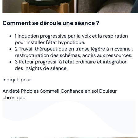
Comment se déroule une séance ?
1
Induction progressive par la voix et la respiration
pour installer l'état hypnotique.
2
Travail thérapeutique en transe légère à moyenne :
restructuration des schémas, accès aux ressources.
3
Retour progressif à l'état ordinaire et intégration
des insights de séance.
Indiqué pour
Anxiété
Phobies
Sommeil
Confiance en soi
Douleur
chronique