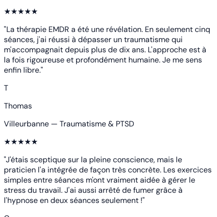
★★★★★
"La thérapie EMDR a été une révélation. En seulement cinq
séances, j'ai réussi à dépasser un traumatisme qui
m'accompagnait depuis plus de dix ans. L'approche est à
la fois rigoureuse et profondément humaine. Je me sens
enfin libre."
T
Thomas
Villeurbanne — Traumatisme & PTSD
★★★★★
"J'étais sceptique sur la pleine conscience, mais le
praticien l'a intégrée de façon très concrète. Les exercices
simples entre séances m'ont vraiment aidée à gérer le
stress du travail. J'ai aussi arrêté de fumer grâce à
l'hypnose en deux séances seulement !"