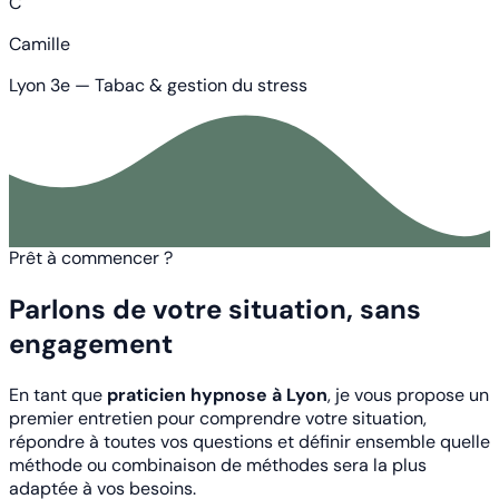
C
Camille
Lyon 3e — Tabac & gestion du stress
Prêt à commencer ?
Parlons de votre situation, sans
engagement
En tant que
praticien hypnose à Lyon
, je vous propose un
premier entretien pour comprendre votre situation,
répondre à toutes vos questions et définir ensemble quelle
méthode ou combinaison de méthodes sera la plus
adaptée à vos besoins.