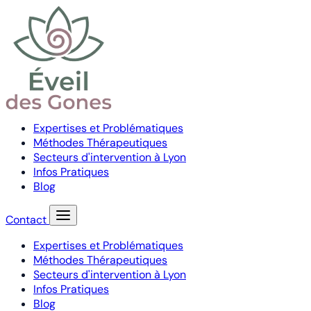
Expertises et Problématiques
Méthodes Thérapeutiques
Secteurs d'intervention à Lyon
Infos Pratiques
Blog
Contact
Expertises et Problématiques
Méthodes Thérapeutiques
Secteurs d'intervention à Lyon
Infos Pratiques
Blog