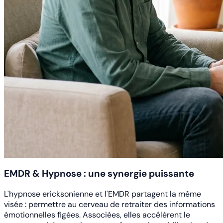
EMDR & Hypnose : une synergie puissante
L'hypnose ericksonienne et l'EMDR partagent la même
visée : permettre au cerveau de retraiter des informations
émotionnelles figées. Associées, elles accélèrent le