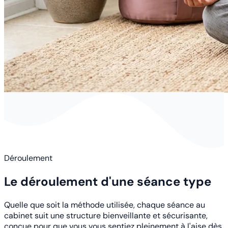
Déroulement
Le déroulement d'une séance type
Quelle que soit la méthode utilisée, chaque séance au
cabinet suit une structure bienveillante et sécurisante,
conçue pour que vous vous sentiez pleinement à l'aise dès