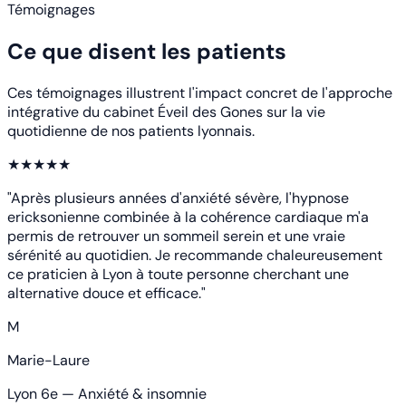
Témoignages
Ce que disent les patients
Ces témoignages illustrent l'impact concret de l'approche
intégrative du cabinet Éveil des Gones sur la vie
quotidienne de nos patients lyonnais.
★★★★★
"Après plusieurs années d'anxiété sévère, l'hypnose
ericksonienne combinée à la cohérence cardiaque m'a
permis de retrouver un sommeil serein et une vraie
sérénité au quotidien. Je recommande chaleureusement
ce praticien à Lyon à toute personne cherchant une
alternative douce et efficace."
M
Marie-Laure
Lyon 6e — Anxiété & insomnie