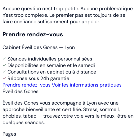
Aucune question n'est trop petite. Aucune problématique
n'est trop complexe. Le premier pas est toujours de se
faire confiance suffisamment pour appeler.
Prendre rendez-vous
Cabinet Éveil des Gones — Lyon
Séances individuelles personnalisées
Disponibilités en semaine et le samedi
Consultations en cabinet ou à distance
Réponse sous 24h garantie
Prendre rendez-vous
Voir les informations pratiques
Éveil des Gones
Éveil des Gones vous accompagne à Lyon avec une
approche bienveillante et certifiée. Stress, sommeil,
phobies, tabac — trouvez votre voie vers le mieux-être en
quelques séances.
Pages