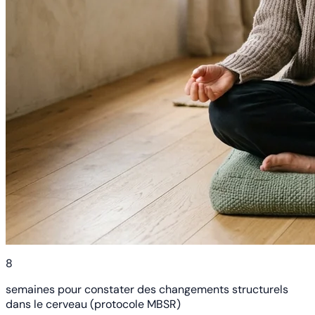
8
semaines pour constater des changements structurels
dans le cerveau (protocole MBSR)