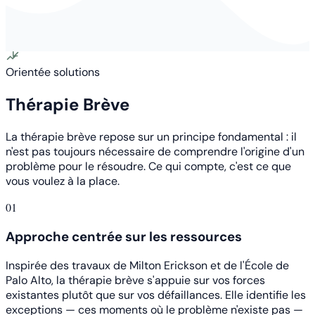
Orientée solutions
Thérapie Brève
La thérapie brève repose sur un principe fondamental : il
n'est pas toujours nécessaire de comprendre l'origine d'un
problème pour le résoudre. Ce qui compte, c'est ce que
vous voulez à la place.
01
Approche centrée sur les ressources
Inspirée des travaux de Milton Erickson et de l'École de
Palo Alto, la thérapie brève s'appuie sur vos forces
existantes plutôt que sur vos défaillances. Elle identifie les
exceptions — ces moments où le problème n'existe pas —