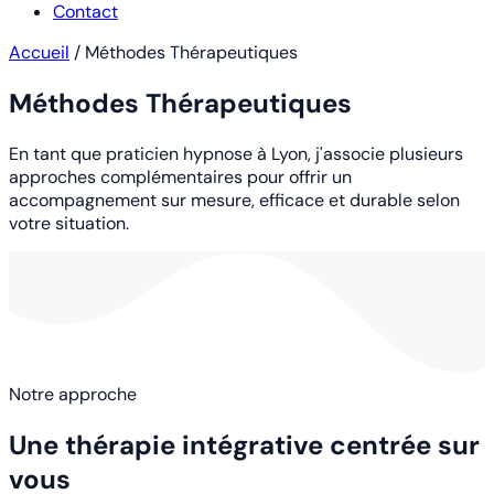
Contact
Accueil
/
Méthodes Thérapeutiques
Méthodes Thérapeutiques
En tant que
praticien hypnose à Lyon
, j'associe plusieurs
approches complémentaires pour offrir un
accompagnement sur mesure, efficace et durable selon
votre situation.
Notre approche
Une thérapie intégrative centrée sur
vous