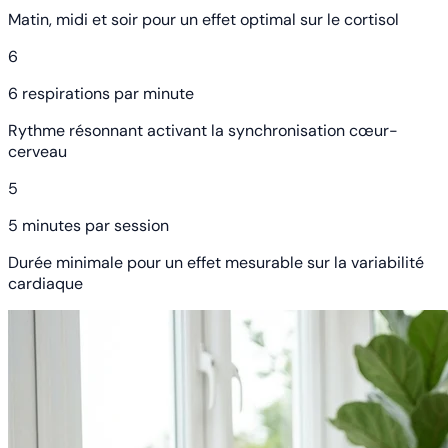
Matin, midi et soir pour un effet optimal sur le cortisol
6
6 respirations par minute
Rythme résonnant activant la synchronisation cœur-
cerveau
5
5 minutes par session
Durée minimale pour un effet mesurable sur la variabilité
cardiaque