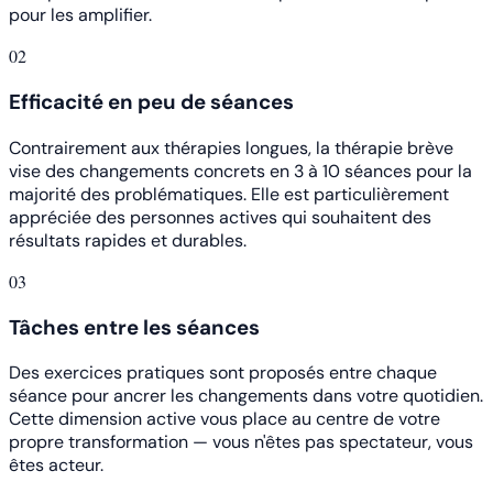
pour les amplifier.
02
Efficacité en peu de séances
Contrairement aux thérapies longues, la thérapie brève
vise des changements concrets en 3 à 10 séances pour la
majorité des problématiques. Elle est particulièrement
appréciée des personnes actives qui souhaitent des
résultats rapides et durables.
03
Tâches entre les séances
Des exercices pratiques sont proposés entre chaque
séance pour ancrer les changements dans votre quotidien.
Cette dimension active vous place au centre de votre
propre transformation — vous n'êtes pas spectateur, vous
êtes acteur.