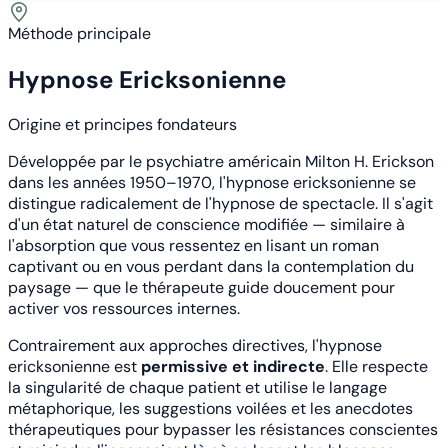
Méthode principale
Hypnose Ericksonienne
Origine et principes fondateurs
Développée par le psychiatre américain Milton H. Erickson
dans les années 1950–1970, l'hypnose ericksonienne se
distingue radicalement de l'hypnose de spectacle. Il s'agit
d'un état naturel de conscience modifiée — similaire à
l'absorption que vous ressentez en lisant un roman
captivant ou en vous perdant dans la contemplation du
paysage — que le thérapeute guide doucement pour
activer vos ressources internes.
Contrairement aux approches directives, l'hypnose
ericksonienne est
permissive et indirecte
. Elle respecte
la singularité de chaque patient et utilise le langage
métaphorique, les suggestions voilées et les anecdotes
thérapeutiques pour bypasser les résistances conscientes