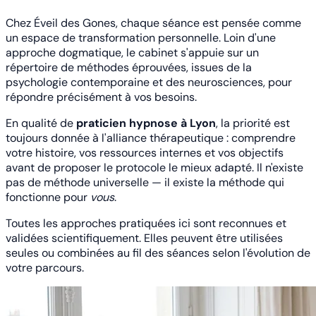
Chez Éveil des Gones, chaque séance est pensée comme
un espace de transformation personnelle. Loin d'une
approche dogmatique, le cabinet s'appuie sur un
répertoire de méthodes éprouvées, issues de la
psychologie contemporaine et des neurosciences, pour
répondre précisément à vos besoins.
En qualité de
praticien hypnose à Lyon
, la priorité est
toujours donnée à l'alliance thérapeutique : comprendre
votre histoire, vos ressources internes et vos objectifs
avant de proposer le protocole le mieux adapté. Il n'existe
pas de méthode universelle — il existe la méthode qui
fonctionne pour
vous
.
Toutes les approches pratiquées ici sont reconnues et
validées scientifiquement. Elles peuvent être utilisées
seules ou combinées au fil des séances selon l'évolution de
votre parcours.