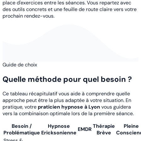
place d'exercices entre les séances. Vous repartez avec
des outils concrets et une feuille de route claire vers votre
prochain rendez-vous.
Guide de choix
Quelle méthode pour quel besoin ?
Ce tableau récapitulatif vous aide à comprendre quelle
approche peut être la plus adaptée à votre situation. En
pratique, votre
praticien hypnose à Lyon
vous guidera
vers la combinaison optimale lors de la première séance.
Besoin /
Hypnose
Thérapie
Pleine
EMDR
Problématique
Ericksonienne
Brève
Conscien
Stress &