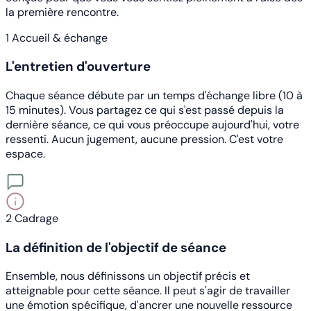
la première rencontre.
1
Accueil & échange
L'entretien d'ouverture
Chaque séance débute par un temps d'échange libre (10 à
15 minutes). Vous partagez ce qui s'est passé depuis la
dernière séance, ce qui vous préoccupe aujourd'hui, votre
ressenti. Aucun jugement, aucune pression. C'est votre
espace.
2
Cadrage
La définition de l'objectif de séance
Ensemble, nous définissons un objectif précis et
atteignable pour cette séance. Il peut s'agir de travailler
une émotion spécifique, d'ancrer une nouvelle ressource