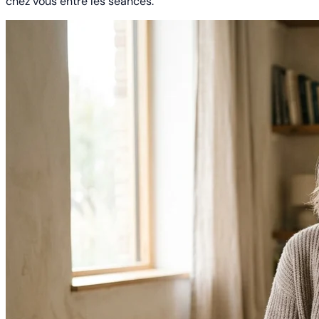
chez vous entre les séances.