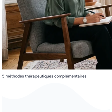
5 méthodes thérapeutiques complémentaires